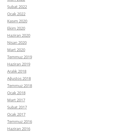
Şubat 2022
Ocak 2022
Kasım 2020
Ekim 2020
Haziran 2020
Nisan 2020
Mart 2020
Temmuz 2019
Haziran 2019
Aralık 2018
Ağustos 2018
Temmuz 2018
Ocak 2018
Mart 2017
Şubat 2017
Ocak 2017
Temmuz 2016
Haziran 2016