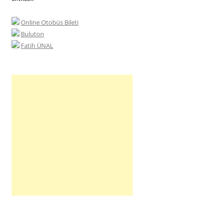
Online Otobüs Bileti
Buluton
Fatih ÜNAL