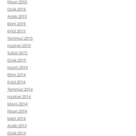
Nisan 2016
Ocak 2016
Aralık 2015
Ekim 2015
Eylül 2015
Temmuz 2015
Haziran 2015
Şubat 2015
Ocak 2015
Kasım 2014
Ekim 2014
Eylül 2014
Temmuz 2014
Haziran 2014
Mayıs 2014
Nisan 2014
Mart 2014
Aralık 2013
Ocak 2013