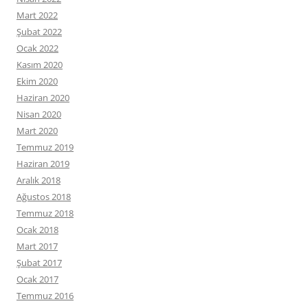
Mart 2022
Şubat 2022
Ocak 2022
Kasım 2020
Ekim 2020
Haziran 2020
Nisan 2020
Mart 2020
Temmuz 2019
Haziran 2019
Aralık 2018
Ağustos 2018
Temmuz 2018
Ocak 2018
Mart 2017
Şubat 2017
Ocak 2017
Temmuz 2016