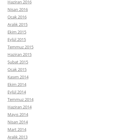
Haziran 2016
Nisan 2016
Ocak 2016
Aralık 2015
Ekim 2015
Eylül 2015
Temmuz 2015
Haziran 2015
Şubat 2015
Ocak 2015
Kasım 2014
Ekim 2014
Eylül 2014
Temmuz 2014
Haziran 2014
Mayıs 2014
Nisan 2014
Mart 2014
Aralık 2013