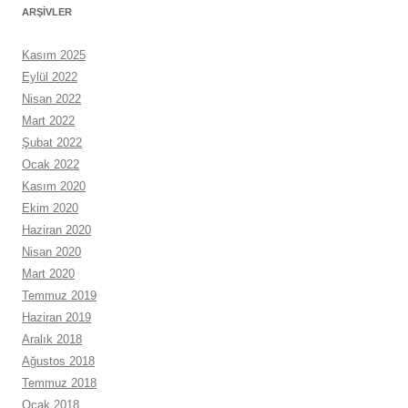
ARŞIVLER
Kasım 2025
Eylül 2022
Nisan 2022
Mart 2022
Şubat 2022
Ocak 2022
Kasım 2020
Ekim 2020
Haziran 2020
Nisan 2020
Mart 2020
Temmuz 2019
Haziran 2019
Aralık 2018
Ağustos 2018
Temmuz 2018
Ocak 2018