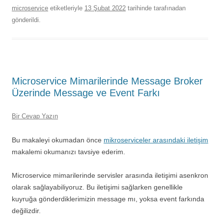
microservice
etiketleriyle
13 Şubat 2022
tarihinde
tarafınadan
gönderildi.
Microservice Mimarilerinde Message Broker
Üzerinde Message ve Event Farkı
Bir Cevap Yazın
Bu makaleyi okumadan önce
mikroserviceler arasındaki iletişim
makalemi okumanızı tavsiye ederim.
Microservice mimarilerinde servisler arasında iletişimi asenkron
olarak sağlayabiliyoruz. Bu iletişimi sağlarken genellikle
kuyruğa gönderdiklerimizin message mı, yoksa event farkında
değilizdir.