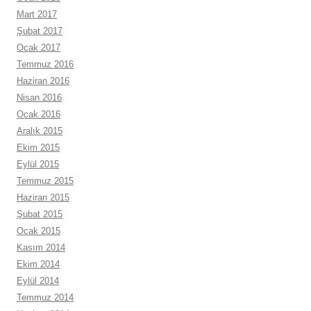
Mart 2017
Şubat 2017
Ocak 2017
Temmuz 2016
Haziran 2016
Nisan 2016
Ocak 2016
Aralık 2015
Ekim 2015
Eylül 2015
Temmuz 2015
Haziran 2015
Şubat 2015
Ocak 2015
Kasım 2014
Ekim 2014
Eylül 2014
Temmuz 2014