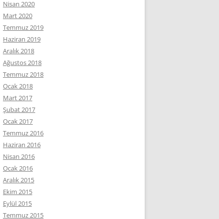
Nisan 2020
Mart 2020
Temmuz 2019
Haziran 2019
Aralık 2018
Ağustos 2018
Temmuz 2018
Ocak 2018
Mart 2017
Şubat 2017
Ocak 2017
Temmuz 2016
Haziran 2016
Nisan 2016
Ocak 2016
Aralık 2015
Ekim 2015
Eylül 2015
Temmuz 2015