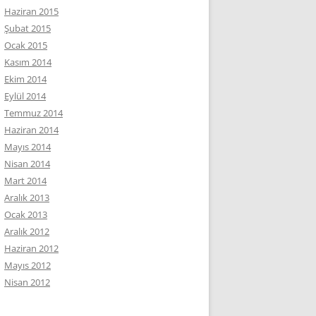
Haziran 2015
Şubat 2015
Ocak 2015
Kasım 2014
Ekim 2014
Eylül 2014
Temmuz 2014
Haziran 2014
Mayıs 2014
Nisan 2014
Mart 2014
Aralık 2013
Ocak 2013
Aralık 2012
Haziran 2012
Mayıs 2012
Nisan 2012