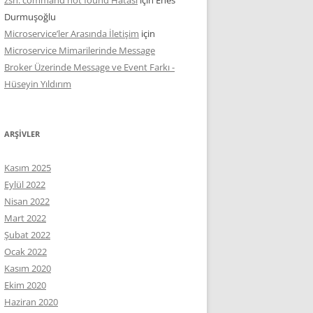
Durmuşoğlu
Microservice’ler Arasında İletişim
için
Microservice Mimarilerinde Message
Broker Üzerinde Message ve Event Farkı -
Hüseyin Yıldırım
ARŞIVLER
Kasım 2025
Eylül 2022
Nisan 2022
Mart 2022
Şubat 2022
Ocak 2022
Kasım 2020
Ekim 2020
Haziran 2020