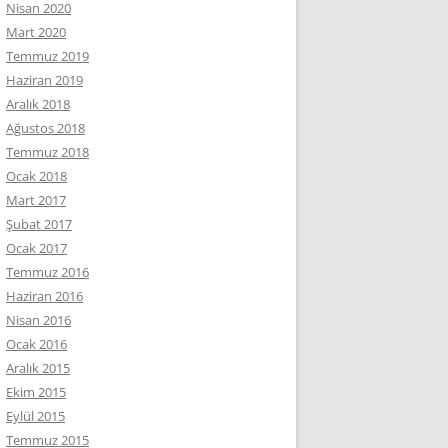
Nisan 2020
Mart 2020
Temmuz 2019
Haziran 2019
Aralık 2018
Ağustos 2018
Temmuz 2018
Ocak 2018
Mart 2017
Şubat 2017
Ocak 2017
Temmuz 2016
Haziran 2016
Nisan 2016
Ocak 2016
Aralık 2015
Ekim 2015
Eylül 2015
Temmuz 2015