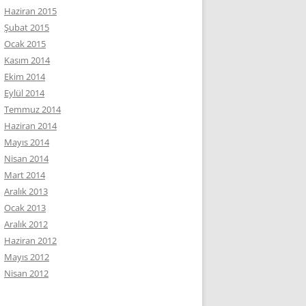
Haziran 2015
Şubat 2015
Ocak 2015
Kasım 2014
Ekim 2014
Eylül 2014
Temmuz 2014
Haziran 2014
Mayıs 2014
Nisan 2014
Mart 2014
Aralık 2013
Ocak 2013
Aralık 2012
Haziran 2012
Mayıs 2012
Nisan 2012