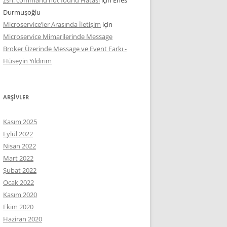
Durmuşoğlu
Microservice’ler Arasında İletişim
için
Microservice Mimarilerinde Message
Broker Üzerinde Message ve Event Farkı -
Hüseyin Yıldırım
ARŞIVLER
Kasım 2025
Eylül 2022
Nisan 2022
Mart 2022
Şubat 2022
Ocak 2022
Kasım 2020
Ekim 2020
Haziran 2020