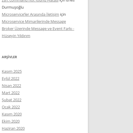
Durmuşoğlu
Microservice’ler Arasında İletişim
için
Microservice Mimarilerinde Message
Broker Üzerinde Message ve Event Farkı -
Hüseyin Yıldırım
ARŞIVLER
Kasım 2025
Eylül 2022
Nisan 2022
Mart 2022
Şubat 2022
Ocak 2022
Kasım 2020
Ekim 2020
Haziran 2020