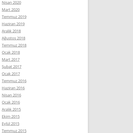
Nisan 2020
Mart 2020
Temmuz 2019
Haziran 2019
Aralık 2018
Ağustos 2018
Temmuz 2018
Ocak 2018
Mart 2017
Şubat 2017
Ocak 2017
Temmuz 2016
Haziran 2016
Nisan 2016
Ocak 2016
Aralık 2015
Ekim 2015
Eylül 2015
Temmuz 2015