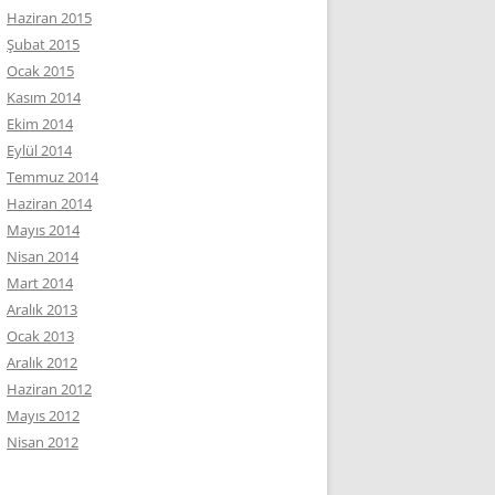
Haziran 2015
Şubat 2015
Ocak 2015
Kasım 2014
Ekim 2014
Eylül 2014
Temmuz 2014
Haziran 2014
Mayıs 2014
Nisan 2014
Mart 2014
Aralık 2013
Ocak 2013
Aralık 2012
Haziran 2012
Mayıs 2012
Nisan 2012