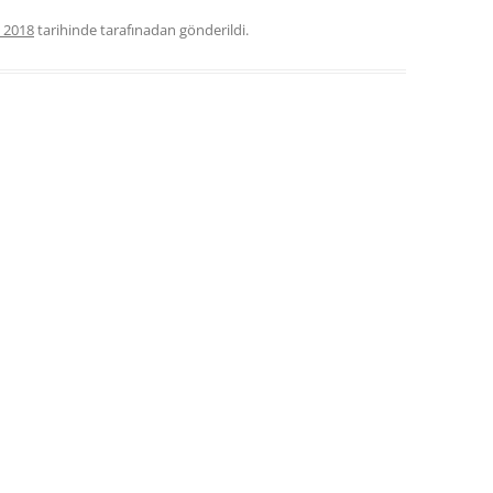
 2018
tarihinde
tarafınadan gönderildi.