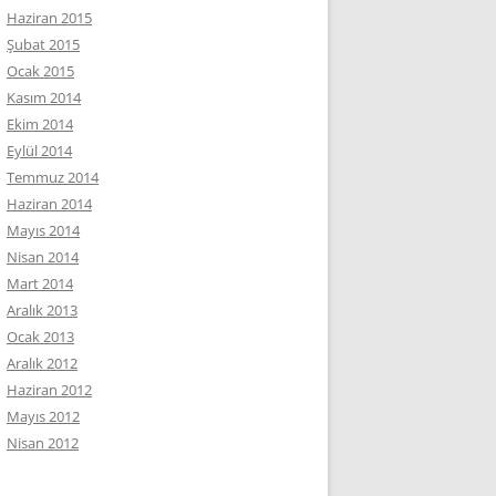
Haziran 2015
Şubat 2015
Ocak 2015
Kasım 2014
Ekim 2014
Eylül 2014
Temmuz 2014
Haziran 2014
Mayıs 2014
Nisan 2014
Mart 2014
Aralık 2013
Ocak 2013
Aralık 2012
Haziran 2012
Mayıs 2012
Nisan 2012