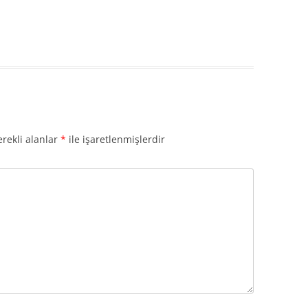
rekli alanlar
*
ile işaretlenmişlerdir