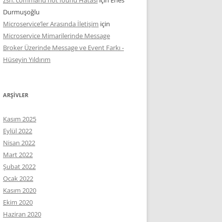
Durmuşoğlu
Microservice’ler Arasında İletişim
için
Microservice Mimarilerinde Message
Broker Üzerinde Message ve Event Farkı -
Hüseyin Yıldırım
ARŞIVLER
Kasım 2025
Eylül 2022
Nisan 2022
Mart 2022
Şubat 2022
Ocak 2022
Kasım 2020
Ekim 2020
Haziran 2020