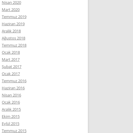
Nisan 2020
Mart 2020
Temmuz 2019
Haziran 2019
Aralık 2018
Ağustos 2018
Temmuz 2018
Ocak 2018
Mart 2017
Şubat 2017
Ocak 2017
Temmuz 2016
Haziran 2016
Nisan 2016
Ocak 2016
Aralık 2015
Ekim 2015
Eylül 2015
Temmuz 2015