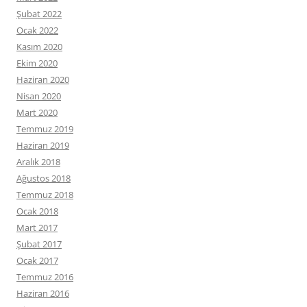
Şubat 2022
Ocak 2022
Kasım 2020
Ekim 2020
Haziran 2020
Nisan 2020
Mart 2020
Temmuz 2019
Haziran 2019
Aralık 2018
Ağustos 2018
Temmuz 2018
Ocak 2018
Mart 2017
Şubat 2017
Ocak 2017
Temmuz 2016
Haziran 2016