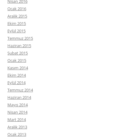
Nisan 2016
Ocak 2016
Aralık 2015
Ekim 2015
Eylül 2015
Temmuz 2015
Haziran 2015
Şubat 2015
Ocak 2015
Kasım 2014
Ekim 2014
Eylül 2014
Temmuz 2014
Haziran 2014
Mayıs 2014
Nisan 2014
Mart 2014
Aralık 2013
Ocak 2013