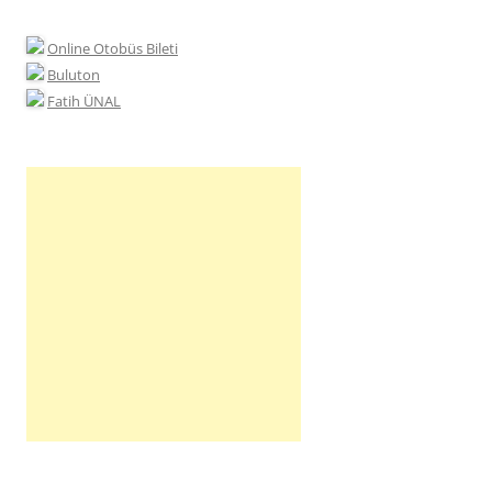
Online Otobüs Bileti
Buluton
Fatih ÜNAL