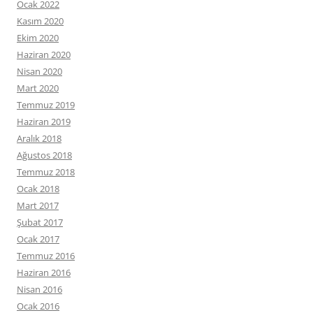
Ocak 2022
Kasım 2020
Ekim 2020
Haziran 2020
Nisan 2020
Mart 2020
Temmuz 2019
Haziran 2019
Aralık 2018
Ağustos 2018
Temmuz 2018
Ocak 2018
Mart 2017
Şubat 2017
Ocak 2017
Temmuz 2016
Haziran 2016
Nisan 2016
Ocak 2016