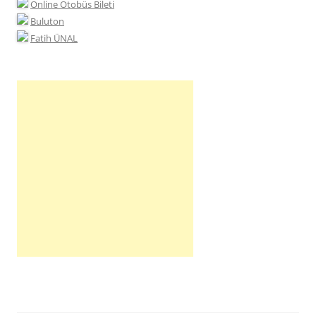
Online Otobüs Bileti
Buluton
Fatih ÜNAL