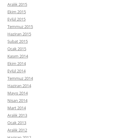
Aralık 2015
Ekim 2015
Eylül 2015
Temmuz 2015
Haziran 2015
Şubat 2015
Ocak 2015
Kasım 2014
Ekim 2014
Eylül 2014
Temmuz 2014
Haziran 2014
Mayıs 2014
Nisan 2014
Mart 2014
Aralık 2013
Ocak 2013
Aralık 2012
Haziran 2012