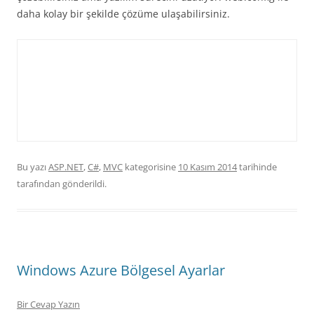
daha kolay bir şekilde çözüme ulaşabilirsiniz.
Bu yazı
ASP.NET
,
C#
,
MVC
kategorisine
10 Kasım 2014
tarihinde
tarafından gönderildi.
Windows Azure Bölgesel Ayarlar
Bir Cevap Yazın