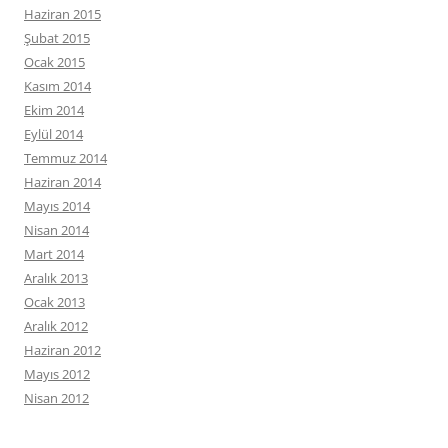
Haziran 2015
Şubat 2015
Ocak 2015
Kasım 2014
Ekim 2014
Eylül 2014
Temmuz 2014
Haziran 2014
Mayıs 2014
Nisan 2014
Mart 2014
Aralık 2013
Ocak 2013
Aralık 2012
Haziran 2012
Mayıs 2012
Nisan 2012