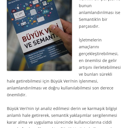
bunun
anlamlandırılması ise
Semantik’in bir
parçasıdır.
İşletmelerin
amaçlarını
gerçekleştirebilmesi,
en önemlisi de gelir
artışını ilerletebilmesi
ve bunları sürekli
hale getirebilmesi için Büyük Veri’nin işlenmesi,
anlamlandırılması ve doğru kullanılabilmesi son derece
önemlidir.
Büyük Veri’nin iyi analiz edilmesi derin ve karmaşık bilgiyi
anlamlı hale getirerek, semantik yaklaşımlar sergilenmesi
karar alma ve uygulama sürecinde kullanıcılarına ciddi