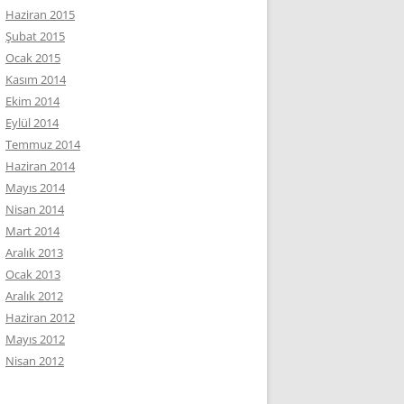
Haziran 2015
Şubat 2015
Ocak 2015
Kasım 2014
Ekim 2014
Eylül 2014
Temmuz 2014
Haziran 2014
Mayıs 2014
Nisan 2014
Mart 2014
Aralık 2013
Ocak 2013
Aralık 2012
Haziran 2012
Mayıs 2012
Nisan 2012