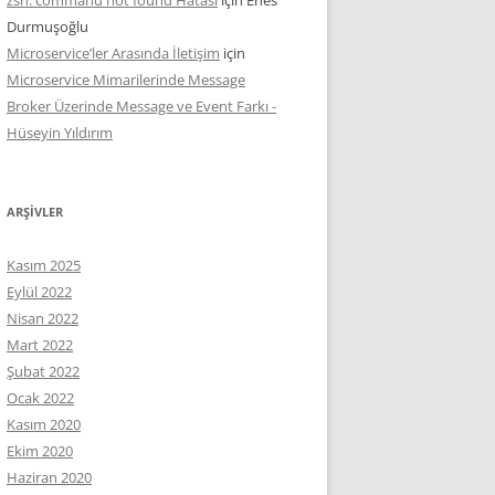
Durmuşoğlu
Microservice’ler Arasında İletişim
için
Microservice Mimarilerinde Message
Broker Üzerinde Message ve Event Farkı -
Hüseyin Yıldırım
ARŞIVLER
Kasım 2025
Eylül 2022
Nisan 2022
Mart 2022
Şubat 2022
Ocak 2022
Kasım 2020
Ekim 2020
Haziran 2020