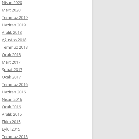
Nisan 2020
Mart 2020
Temmuz 2019
Haziran 2019
Aralık 2018
Ağustos 2018
Temmuz 2018
Ocak 2018
Mart 2017
Şubat 2017
Ocak 2017
Temmuz 2016
Haziran 2016
Nisan 2016
Ocak 2016
Aralık 2015
Ekim 2015
Eylül 2015
Temmuz 2015