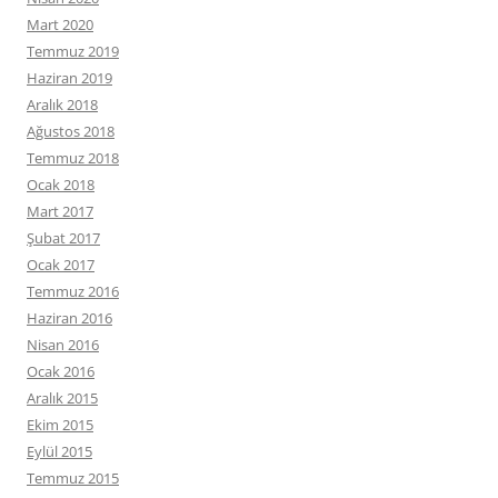
Mart 2020
Temmuz 2019
Haziran 2019
Aralık 2018
Ağustos 2018
Temmuz 2018
Ocak 2018
Mart 2017
Şubat 2017
Ocak 2017
Temmuz 2016
Haziran 2016
Nisan 2016
Ocak 2016
Aralık 2015
Ekim 2015
Eylül 2015
Temmuz 2015