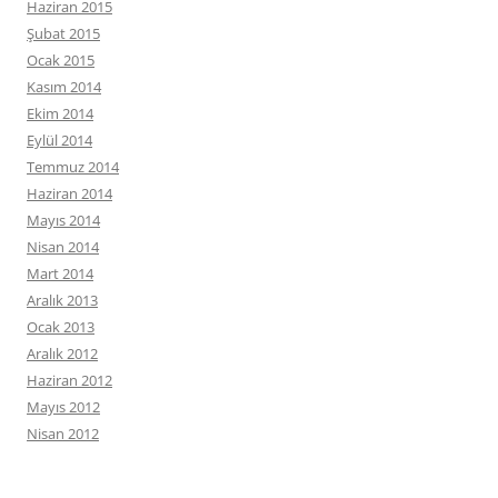
Haziran 2015
Şubat 2015
Ocak 2015
Kasım 2014
Ekim 2014
Eylül 2014
Temmuz 2014
Haziran 2014
Mayıs 2014
Nisan 2014
Mart 2014
Aralık 2013
Ocak 2013
Aralık 2012
Haziran 2012
Mayıs 2012
Nisan 2012