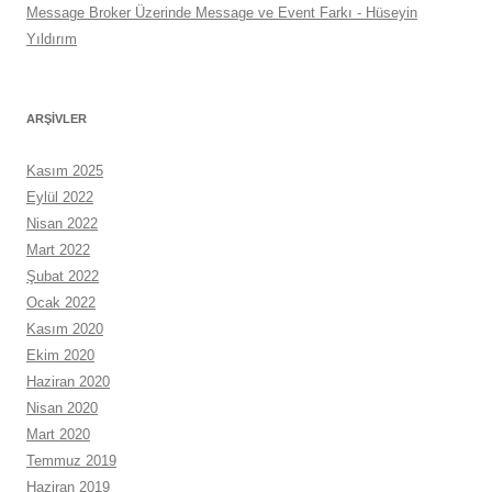
Message Broker Üzerinde Message ve Event Farkı - Hüseyin
Yıldırım
ARŞIVLER
Kasım 2025
Eylül 2022
Nisan 2022
Mart 2022
Şubat 2022
Ocak 2022
Kasım 2020
Ekim 2020
Haziran 2020
Nisan 2020
Mart 2020
Temmuz 2019
Haziran 2019