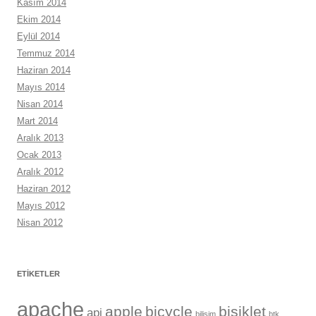
Kasım 2014
Ekim 2014
Eylül 2014
Temmuz 2014
Haziran 2014
Mayıs 2014
Nisan 2014
Mart 2014
Aralık 2013
Ocak 2013
Aralık 2012
Haziran 2012
Mayıs 2012
Nisan 2012
ETIKETLER
apache
apple
bicycle
bisiklet
api
bilişim
btk