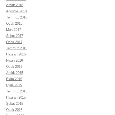
Aralık 2018
Ağustos 2018
Temmuz 2018
Ocak 2018
Mart 2017
Şubat 2017
Ocak 2017
Temmuz 2016
Haziran 2016
Nisan 2016
Ocak 2016
Aralık 2015
Ekim 2015
Eylül 2015
Temmuz 2015
Haziran 2015
Şubat 2015
Ocak 2015