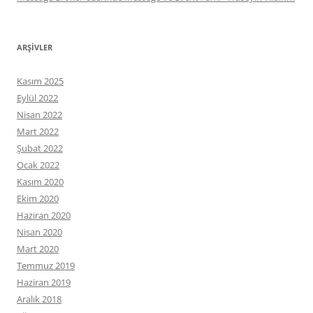
ARŞIVLER
Kasım 2025
Eylül 2022
Nisan 2022
Mart 2022
Şubat 2022
Ocak 2022
Kasım 2020
Ekim 2020
Haziran 2020
Nisan 2020
Mart 2020
Temmuz 2019
Haziran 2019
Aralık 2018