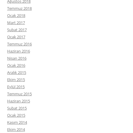
Ağustos 2018
Temmuz 2018
Ocak 2018
Mart 2017
Şubat 2017
Ocak 2017
Temmuz 2016
Haziran 2016
Nisan 2016
Ocak 2016
Aralık 2015
Ekim 2015
Eylül 2015
Temmuz 2015
Haziran 2015
Şubat 2015
Ocak 2015
Kasım 2014
Ekim 2014