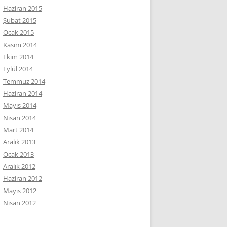
Haziran 2015
Şubat 2015
Ocak 2015
Kasım 2014
Ekim 2014
Eylül 2014
Temmuz 2014
Haziran 2014
Mayıs 2014
Nisan 2014
Mart 2014
Aralık 2013
Ocak 2013
Aralık 2012
Haziran 2012
Mayıs 2012
Nisan 2012