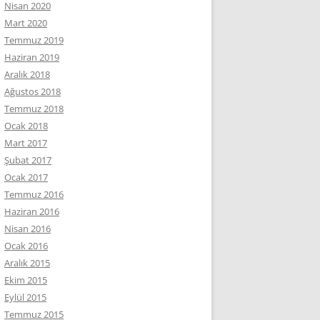
Nisan 2020
Mart 2020
Temmuz 2019
Haziran 2019
Aralık 2018
Ağustos 2018
Temmuz 2018
Ocak 2018
Mart 2017
Şubat 2017
Ocak 2017
Temmuz 2016
Haziran 2016
Nisan 2016
Ocak 2016
Aralık 2015
Ekim 2015
Eylül 2015
Temmuz 2015