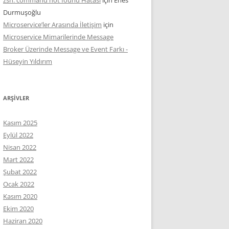
Durmuşoğlu
Microservice’ler Arasında İletişim
için
Microservice Mimarilerinde Message
Broker Üzerinde Message ve Event Farkı -
Hüseyin Yıldırım
ARŞIVLER
Kasım 2025
Eylül 2022
Nisan 2022
Mart 2022
Şubat 2022
Ocak 2022
Kasım 2020
Ekim 2020
Haziran 2020