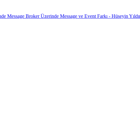
nde Message Broker Üzerinde Message ve Event Farkı - Hüseyin Yıldı