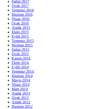
Şubat 2017
Ocak 2017
Temmuz 2016
Haziran 2016
Nisan 2016
Ocak 2016
Aralık 2015
Ekim 2015
Eylül 2015
Temmuz 2015
Haziran 2015
Şubat 2015
Ocak 2015
Kasım 2014
Ekim 2014
Eylül 2014
Temmuz 2014
Haziran 2014
Mayıs 2014
Nisan 2014
Mart 2014
Aralık 2013
Ocak 2013
Aralık 2012
Haziran 2012