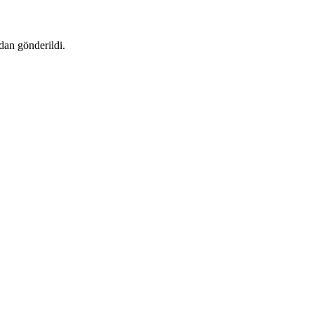
dan gönderildi.