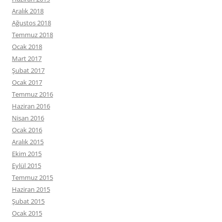
Aralık 2018
Ağustos 2018
Temmuz 2018
Ocak 2018
Mart 2017
Şubat 2017
Ocak 2017
Temmuz 2016
Haziran 2016
Nisan 2016
Ocak 2016
Aralık 2015
Ekim 2015
Eylül 2015
Temmuz 2015
Haziran 2015
Şubat 2015
Ocak 2015