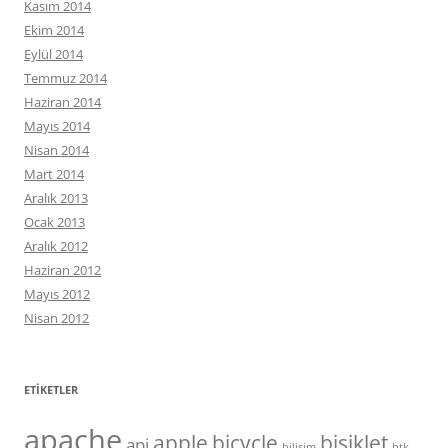
Kasım 2014
Ekim 2014
Eylül 2014
Temmuz 2014
Haziran 2014
Mayıs 2014
Nisan 2014
Mart 2014
Aralık 2013
Ocak 2013
Aralık 2012
Haziran 2012
Mayıs 2012
Nisan 2012
ETIKETLER
apache
apple
bicycle
bisiklet
api
bilişim
btk