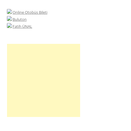
Online Otobüs Bileti
Buluton
Fatih ÜNAL