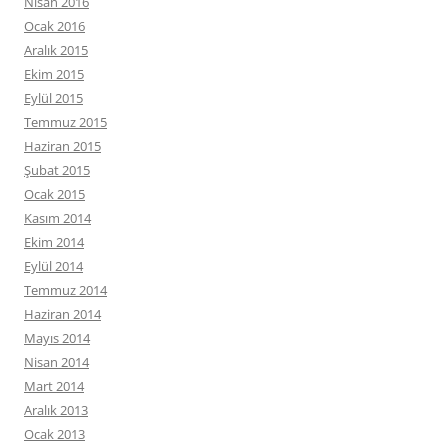
Nisan 2016
Ocak 2016
Aralık 2015
Ekim 2015
Eylül 2015
Temmuz 2015
Haziran 2015
Şubat 2015
Ocak 2015
Kasım 2014
Ekim 2014
Eylül 2014
Temmuz 2014
Haziran 2014
Mayıs 2014
Nisan 2014
Mart 2014
Aralık 2013
Ocak 2013