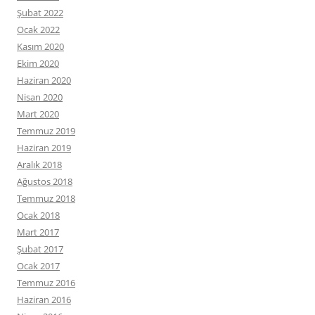
Şubat 2022
Ocak 2022
Kasım 2020
Ekim 2020
Haziran 2020
Nisan 2020
Mart 2020
Temmuz 2019
Haziran 2019
Aralık 2018
Ağustos 2018
Temmuz 2018
Ocak 2018
Mart 2017
Şubat 2017
Ocak 2017
Temmuz 2016
Haziran 2016