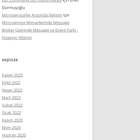
Durmuşoğlu
Microservice’ler Arasında İletişim
için
Microservice Mimarilerinde Message
Broker Üzerinde Message ve Event Farkı -
Hüseyin Yıldırım
ARŞIVLER
Kasım 2025
Eylül 2022
Nisan 2022
Mart 2022
Şubat 2022
Ocak 2022
Kasım 2020
Ekim 2020
Haziran 2020