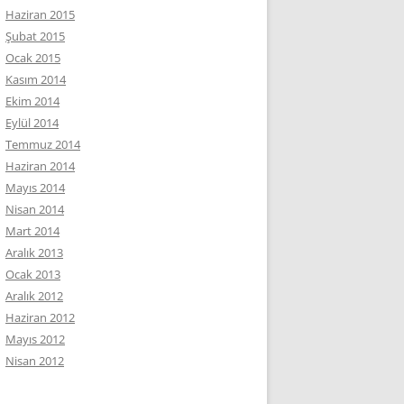
Haziran 2015
Şubat 2015
Ocak 2015
Kasım 2014
Ekim 2014
Eylül 2014
Temmuz 2014
Haziran 2014
Mayıs 2014
Nisan 2014
Mart 2014
Aralık 2013
Ocak 2013
Aralık 2012
Haziran 2012
Mayıs 2012
Nisan 2012