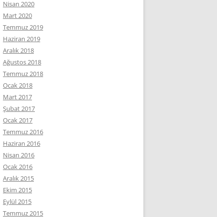
Nisan 2020
Mart 2020
Temmuz 2019
Haziran 2019
Aralık 2018
Ağustos 2018
Temmuz 2018
Ocak 2018
Mart 2017
Şubat 2017
Ocak 2017
Temmuz 2016
Haziran 2016
Nisan 2016
Ocak 2016
Aralık 2015
Ekim 2015
Eylül 2015
Temmuz 2015