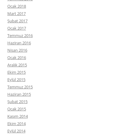
Ocak 2018
Mart 2017
Şubat 2017
Ocak 2017
Temmuz 2016
Haziran 2016
Nisan 2016
Ocak 2016
Aralık 2015
Ekim 2015
Eylül 2015
Temmuz 2015
Haziran 2015
Şubat 2015
Ocak 2015
Kasım 2014
Ekim 2014
Eylül 2014