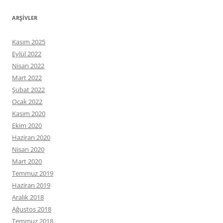
ARŞIVLER
Kasım 2025
Eylül 2022
Nisan 2022
Mart 2022
Şubat 2022
Ocak 2022
Kasım 2020
Ekim 2020
Haziran 2020
Nisan 2020
Mart 2020
Temmuz 2019
Haziran 2019
Aralık 2018
Ağustos 2018
Temmuz 2018