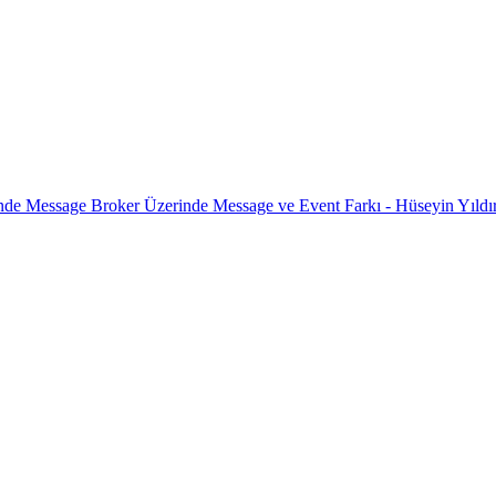
nde Message Broker Üzerinde Message ve Event Farkı - Hüseyin Yıldı