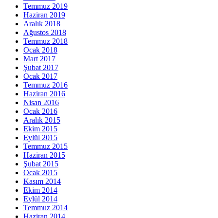
Temmuz 2019
Haziran 2019
Aralık 2018
Ağustos 2018
Temmuz 2018
Ocak 2018
Mart 2017
Şubat 2017
Ocak 2017
Temmuz 2016
Haziran 2016
Nisan 2016
Ocak 2016
Aralık 2015
Ekim 2015
Eylül 2015
Temmuz 2015
Haziran 2015
Şubat 2015
Ocak 2015
Kasım 2014
Ekim 2014
Eylül 2014
Temmuz 2014
Haziran 2014