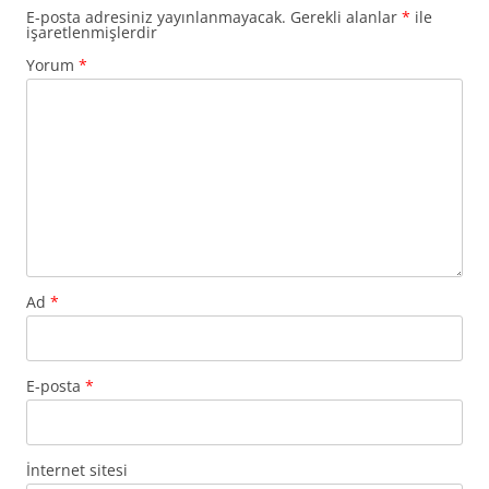
E-posta adresiniz yayınlanmayacak.
Gerekli alanlar
*
ile
işaretlenmişlerdir
Yorum
*
Ad
*
E-posta
*
İnternet sitesi