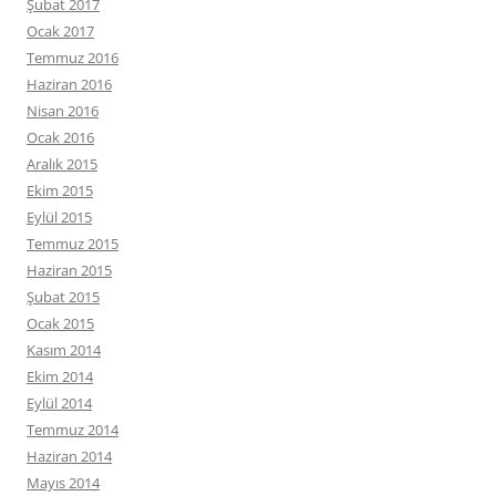
Şubat 2017
Ocak 2017
Temmuz 2016
Haziran 2016
Nisan 2016
Ocak 2016
Aralık 2015
Ekim 2015
Eylül 2015
Temmuz 2015
Haziran 2015
Şubat 2015
Ocak 2015
Kasım 2014
Ekim 2014
Eylül 2014
Temmuz 2014
Haziran 2014
Mayıs 2014