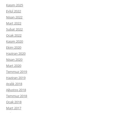
Kasım 2025
Eylül 2022
Nisan 2022
Mart 2022
Şubat 2022
Ocak 2022
Kasım 2020
Ekim 2020
Haziran 2020
Nisan 2020
Mart 2020
Temmuz 2019
Haziran 2019
Aralık 2018
Ağustos 2018
Temmuz 2018
Ocak 2018
Mart 2017