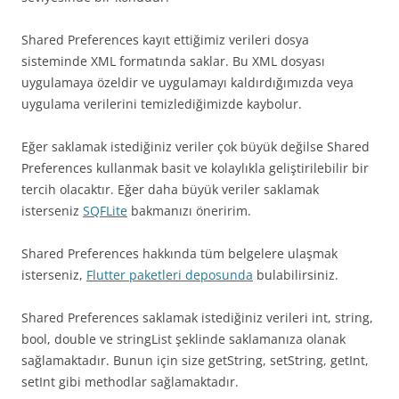
Shared Preferences kayıt ettiğimiz verileri dosya
sisteminde XML formatında saklar. Bu XML dosyası
uygulamaya özeldir ve uygulamayı kaldırdığımızda veya
uygulama verilerini temizlediğimizde kaybolur.
Eğer saklamak istediğiniz veriler çok büyük değilse Shared
Preferences kullanmak basit ve kolaylıkla geliştirilebilir bir
tercih olacaktır. Eğer daha büyük veriler saklamak
isterseniz
SQFLite
bakmanızı öneririm.
Shared Preferences hakkında tüm belgelere ulaşmak
isterseniz,
Flutter paketleri deposunda
bulabilirsiniz.
Shared Preferences saklamak istediğiniz verileri int, string,
bool, double ve stringList şeklinde saklamanıza olanak
sağlamaktadır. Bunun için size getString, setString, getInt,
setInt gibi methodlar sağlamaktadır.