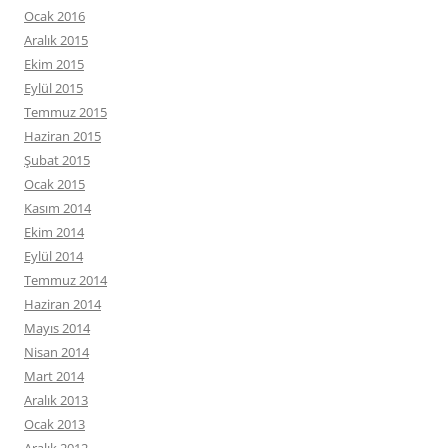
Ocak 2016
Aralık 2015
Ekim 2015
Eylül 2015
Temmuz 2015
Haziran 2015
Şubat 2015
Ocak 2015
Kasım 2014
Ekim 2014
Eylül 2014
Temmuz 2014
Haziran 2014
Mayıs 2014
Nisan 2014
Mart 2014
Aralık 2013
Ocak 2013
Aralık 2012