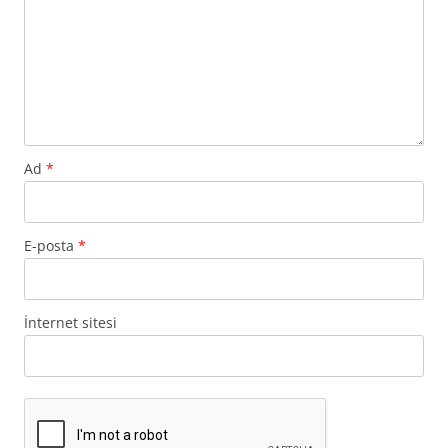
Ad
*
E-posta
*
İnternet sitesi