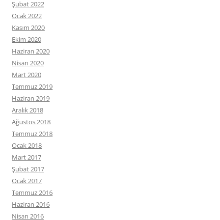
Şubat 2022
Ocak 2022
Kasım 2020
Ekim 2020
Haziran 2020
Nisan 2020
Mart 2020
Temmuz 2019
Haziran 2019
Aralık 2018
Ağustos 2018
Temmuz 2018
Ocak 2018
Mart 2017
Şubat 2017
Ocak 2017
Temmuz 2016
Haziran 2016
Nisan 2016