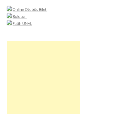
Online Otobüs Bileti
Buluton
Fatih ÜNAL