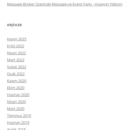
Message Broker Üzerinde Message ve Event Farkı - Hüseyin Yıldırım
ARŞIVLER
Kasım 2025
Eylül 2022
Nisan 2022
Mart 2022
Şubat 2022
Ocak 2022
Kasım 2020
Ekim 2020
Haziran 2020
Nisan 2020
Mart 2020
Temmuz 2019
Haziran 2019
Aralık 2018