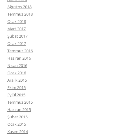
Ağustos 2018
Temmuz 2018
Ocak 2018
Mart 2017
Şubat 2017
Ocak 2017
Temmuz 2016
Haziran 2016
Nisan 2016
Ocak 2016
Aralık 2015
Ekim 2015
Eylül 2015
Temmuz 2015
Haziran 2015
Şubat 2015
Ocak 2015
Kasım 2014