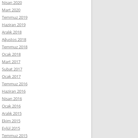
Nisan 2020
Mart 2020
Temmuz 2019
Haziran 2019
Aralık 2018
Ağustos 2018
Temmuz 2018
Ocak 2018
Mart 2017
Şubat 2017
Ocak 2017
Temmuz 2016
Haziran 2016
Nisan 2016
Ocak 2016
Aralık 2015
Ekim 2015
Eylül 2015
Temmuz 2015