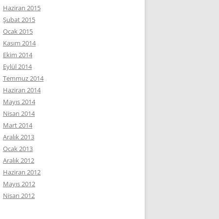
Haziran 2015
Şubat 2015
Ocak 2015
Kasım 2014
Ekim 2014
Eylül 2014
Temmuz 2014
Haziran 2014
Mayıs 2014
Nisan 2014
Mart 2014
Aralık 2013
Ocak 2013
Aralık 2012
Haziran 2012
Mayıs 2012
Nisan 2012