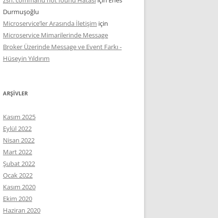
Durmuşoğlu
Microservice’ler Arasında İletişim
için
Microservice Mimarilerinde Message
Broker Üzerinde Message ve Event Farkı -
Hüseyin Yıldırım
ARŞIVLER
Kasım 2025
Eylül 2022
Nisan 2022
Mart 2022
Şubat 2022
Ocak 2022
Kasım 2020
Ekim 2020
Haziran 2020