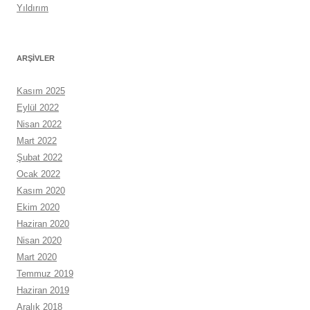
Yıldırım
ARŞIVLER
Kasım 2025
Eylül 2022
Nisan 2022
Mart 2022
Şubat 2022
Ocak 2022
Kasım 2020
Ekim 2020
Haziran 2020
Nisan 2020
Mart 2020
Temmuz 2019
Haziran 2019
Aralık 2018