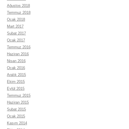
Ağustos 2018
Temmuz 2018
Ocak 2018
Mart 2017
Şubat 2017
Ocak 2017
Temmuz 2016
Haziran 2016
Nisan 2016
Ocak 2016
Aralık 2015
Ekim 2015
Eylül 2015
Temmuz 2015
Haziran 2015
Şubat 2015
Ocak 2015
Kasım 2014