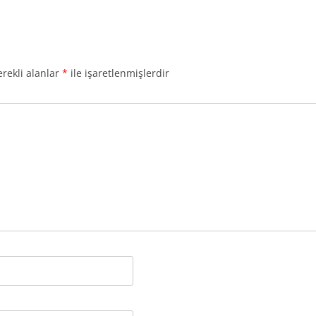
rekli alanlar
*
ile işaretlenmişlerdir