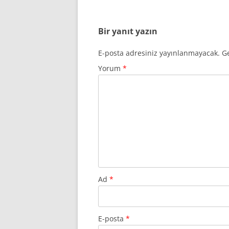
Bir yanıt yazın
E-posta adresiniz yayınlanmayacak.
Ge
Yorum
*
Ad
*
E-posta
*