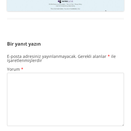
Bir yanıt yazın
E-posta adresiniz yayınlanmayacak.
Gerekli alanlar
*
ile
işaretlenmişlerdir
Yorum
*