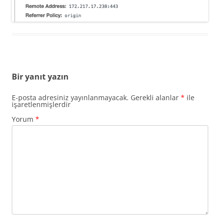
Bir yanıt yazın
E-posta adresiniz yayınlanmayacak.
Gerekli alanlar
*
ile
işaretlenmişlerdir
Yorum
*