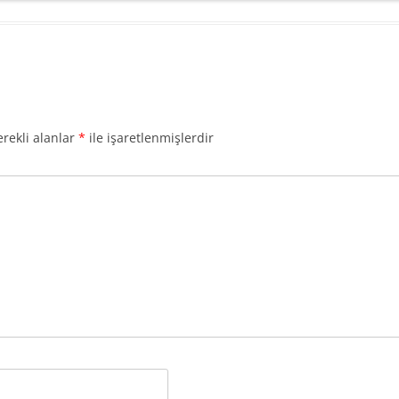
rekli alanlar
*
ile işaretlenmişlerdir