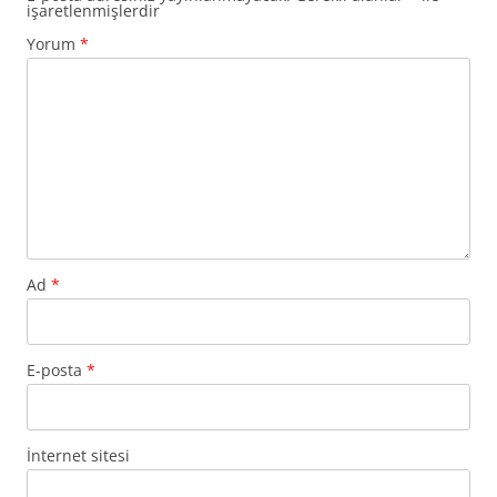
işaretlenmişlerdir
Yorum
*
Ad
*
E-posta
*
İnternet sitesi