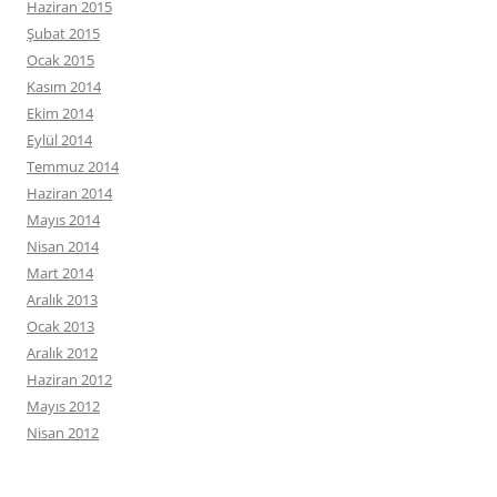
Haziran 2015
Şubat 2015
Ocak 2015
Kasım 2014
Ekim 2014
Eylül 2014
Temmuz 2014
Haziran 2014
Mayıs 2014
Nisan 2014
Mart 2014
Aralık 2013
Ocak 2013
Aralık 2012
Haziran 2012
Mayıs 2012
Nisan 2012