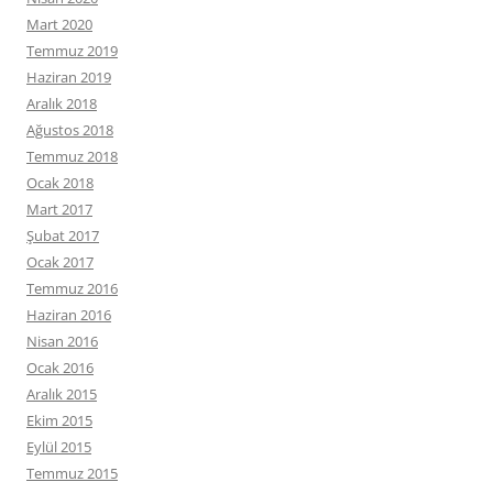
Mart 2020
Temmuz 2019
Haziran 2019
Aralık 2018
Ağustos 2018
Temmuz 2018
Ocak 2018
Mart 2017
Şubat 2017
Ocak 2017
Temmuz 2016
Haziran 2016
Nisan 2016
Ocak 2016
Aralık 2015
Ekim 2015
Eylül 2015
Temmuz 2015