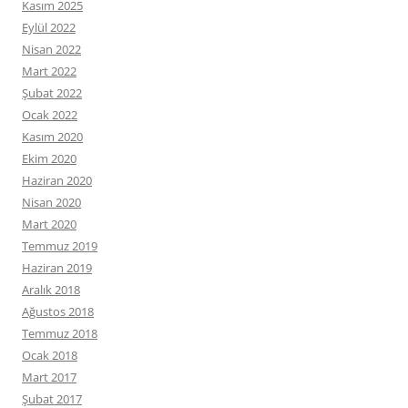
Kasım 2025
Eylül 2022
Nisan 2022
Mart 2022
Şubat 2022
Ocak 2022
Kasım 2020
Ekim 2020
Haziran 2020
Nisan 2020
Mart 2020
Temmuz 2019
Haziran 2019
Aralık 2018
Ağustos 2018
Temmuz 2018
Ocak 2018
Mart 2017
Şubat 2017