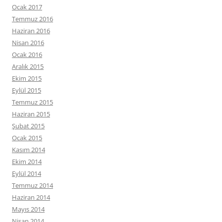
Ocak 2017
Temmuz 2016
Haziran 2016
Nisan 2016
Ocak 2016
Aralık 2015
Ekim 2015
Eylül 2015
Temmuz 2015
Haziran 2015
Şubat 2015
Ocak 2015
Kasım 2014
Ekim 2014
Eylül 2014
Temmuz 2014
Haziran 2014
Mayıs 2014
Nisan 2014