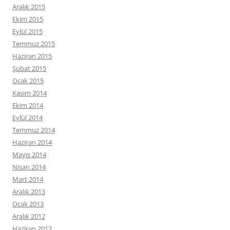
Aralık 2015
Ekim 2015
Eylül 2015
Temmuz 2015
Haziran 2015
Şubat 2015
Ocak 2015
Kasım 2014
Ekim 2014
Eylül 2014
Temmuz 2014
Haziran 2014
Mayıs 2014
Nisan 2014
Mart 2014
Aralık 2013
Ocak 2013
Aralık 2012
Haziran 2012