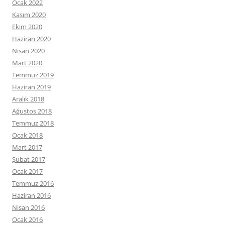
Ocak 2022
Kasım 2020
Ekim 2020
Haziran 2020
Nisan 2020
Mart 2020
Temmuz 2019
Haziran 2019
Aralık 2018
Ağustos 2018
Temmuz 2018
Ocak 2018
Mart 2017
Şubat 2017
Ocak 2017
Temmuz 2016
Haziran 2016
Nisan 2016
Ocak 2016