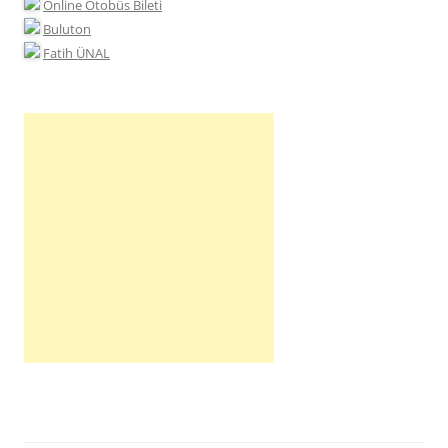
Online Otobüs Bileti
Buluton
Fatih ÜNAL