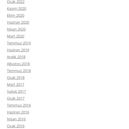
Ocak 2022
Kasım 2020
Ekim 2020
Haziran 2020
Nisan 2020
Mart 2020
Temmuz 2019
Haziran 2019
Aralık 2018
Ağustos 2018
Temmuz 2018
Ocak 2018
Mart 2017
Şubat 2017
Ocak 2017
Temmuz 2016
Haziran 2016
Nisan 2016
Ocak 2016