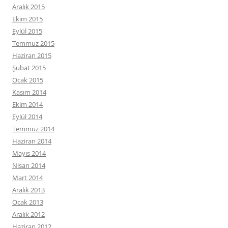
Aralık 2015
Ekim 2015
Eylül 2015
Temmuz 2015
Haziran 2015
Şubat 2015
Ocak 2015
Kasım 2014
Ekim 2014
Eylül 2014
Temmuz 2014
Haziran 2014
Mayıs 2014
Nisan 2014
Mart 2014
Aralık 2013
Ocak 2013
Aralık 2012
Haziran 2012