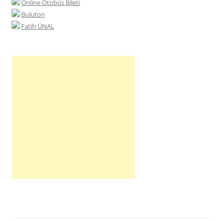
Online Otobüs Bileti
Buluton
Fatih ÜNAL