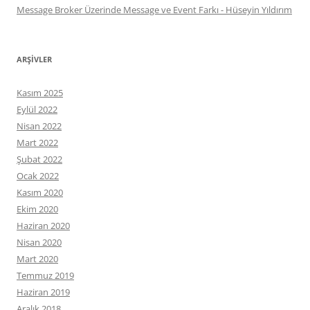
Message Broker Üzerinde Message ve Event Farkı - Hüseyin Yıldırım
ARŞIVLER
Kasım 2025
Eylül 2022
Nisan 2022
Mart 2022
Şubat 2022
Ocak 2022
Kasım 2020
Ekim 2020
Haziran 2020
Nisan 2020
Mart 2020
Temmuz 2019
Haziran 2019
Aralık 2018