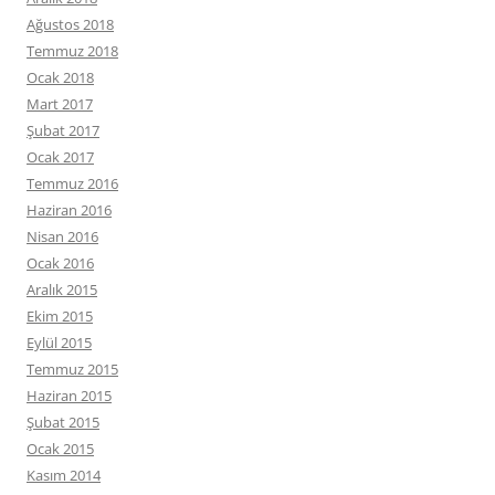
Ağustos 2018
Temmuz 2018
Ocak 2018
Mart 2017
Şubat 2017
Ocak 2017
Temmuz 2016
Haziran 2016
Nisan 2016
Ocak 2016
Aralık 2015
Ekim 2015
Eylül 2015
Temmuz 2015
Haziran 2015
Şubat 2015
Ocak 2015
Kasım 2014