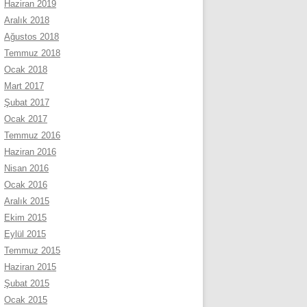
Haziran 2019
Aralık 2018
Ağustos 2018
Temmuz 2018
Ocak 2018
Mart 2017
Şubat 2017
Ocak 2017
Temmuz 2016
Haziran 2016
Nisan 2016
Ocak 2016
Aralık 2015
Ekim 2015
Eylül 2015
Temmuz 2015
Haziran 2015
Şubat 2015
Ocak 2015