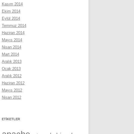
Kasım 2014
Ekim 2014
Eylül 2014
Temmuz 2014
Haziran 2014
Mayıs 2014
Nisan 2014
Mart 2014
Aralık 2013
Ocak 2013
Aralık 2012
Haziran 2012
Mayıs 2012
Nisan 2012
ETIKETLER